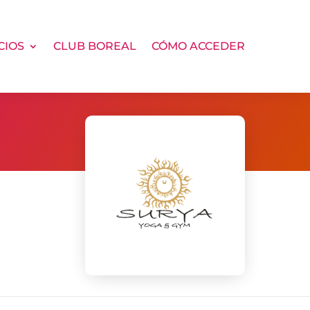
CIOS
CLUB BOREAL
CÓMO ACCEDER