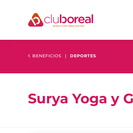
BENEFICIOS
|
DEPORTES
Surya Yoga y 