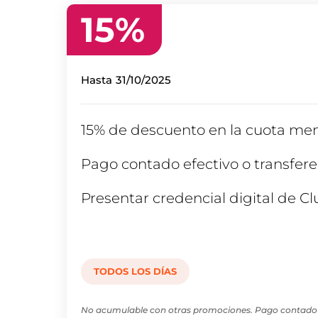
15
%
Hasta
31/10/2025
15% de descuento en la cuota men
Pago contado efectivo o transfere
Presentar credencial digital de Cl
TODOS LOS DÍAS
No acumulable con otras promociones. Pago contado e