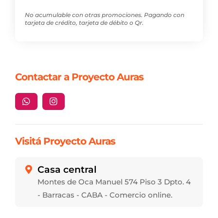
No acumulable con otras promociones. Pagando con
tarjeta de crédito, tarjeta de débito o Qr.
Contactar a Proyecto Auras


Visitá Proyecto Auras
Casa central

Montes de Oca Manuel 574 Piso 3 Dpto. 4
- Barracas - CABA - Comercio online.