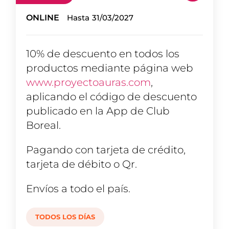
ONLINE
Hasta
31/03/2027
10% de descuento en todos los
productos mediante página web
www.proyectoauras.com
,
aplicando el código de descuento
publicado en la App de Club
Boreal.
Pagando con tarjeta de crédito,
tarjeta de débito o Qr.
Envíos a todo el país.
TODOS LOS DÍAS