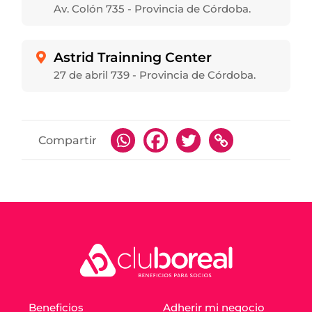
Av. Colón 735 - Provincia de Córdoba.
Astrid Trainning Center

27 de abril 739 - Provincia de Córdoba.
Compartir
Beneficios
Adherir mi negocio