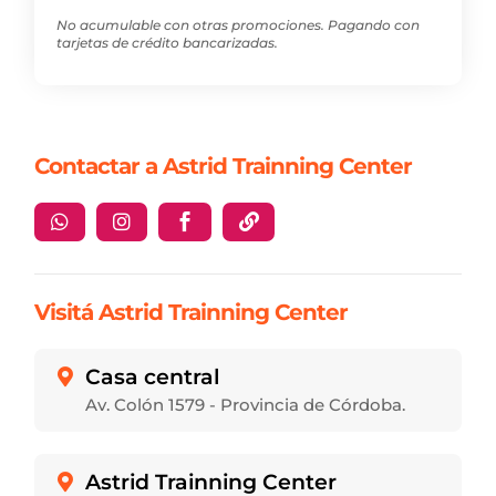
No acumulable con otras promociones. Pagando con
tarjetas de crédito bancarizadas.
Contactar a Astrid Trainning Center




Visitá Astrid Trainning Center
Casa central

Av. Colón 1579 - Provincia de Córdoba.
Astrid Trainning Center
