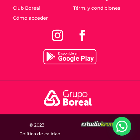
Club Boreal
Térm. y condiciones
Cómo acceder
© 2023
Política de calidad