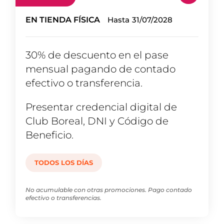
EN TIENDA FÍSICA
Hasta
31/07/2028
30% de descuento en el pase
mensual pagando de contado
efectivo o transferencia.
Presentar credencial digital de
Club Boreal, DNI y Código de
Beneficio.
TODOS LOS DÍAS
No acumulable con otras promociones. Pago contado
efectivo o transferencias.