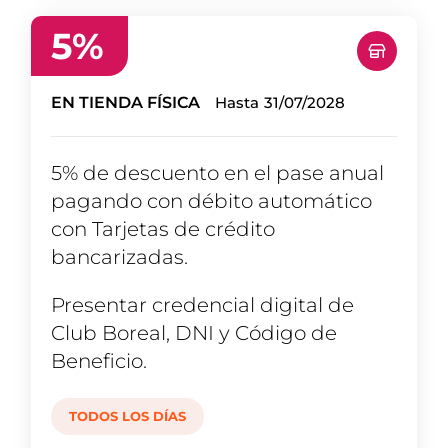
5
%
EN TIENDA FÍSICA
Hasta
31/07/2028
5% de descuento en el pase anual
pagando con débito automático
con Tarjetas de crédito
bancarizadas.
Presentar credencial digital de
Club Boreal, DNI y Código de
Beneficio.
TODOS LOS DÍAS