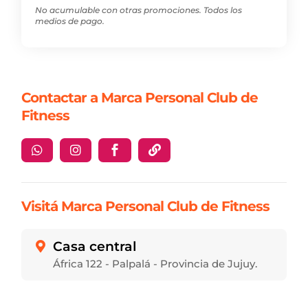
No acumulable con otras promociones. Todos los
medios de pago.
Contactar a Marca Personal Club de
Fitness




Visitá Marca Personal Club de Fitness
Casa central

África 122 - Palpalá - Provincia de Jujuy.