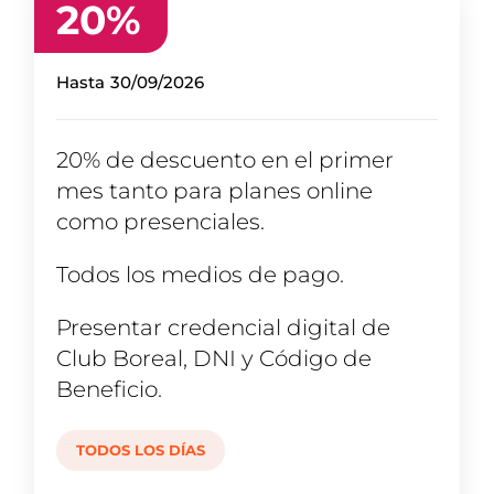
20
%
Hasta
30/09/2026
20% de descuento en el primer
mes tanto para planes online
como presenciales.
Todos los medios de pago.
Presentar credencial digital de
Club Boreal, DNI y Código de
Beneficio.
TODOS LOS DÍAS