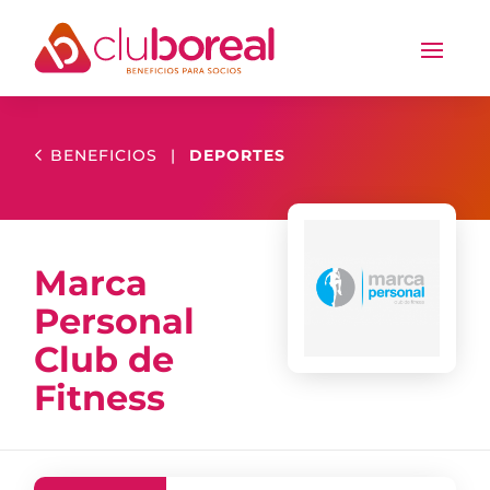
BENEFICIOS
|
DEPORTES
Marca
Personal
Club de
Fitness