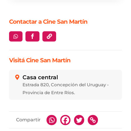
Contactar a Cine San Martín



Visitá Cine San Martín
Casa central

Estrada 820, Concepción del Uruguay -
Provincia de Entre Ríos.
Compartir