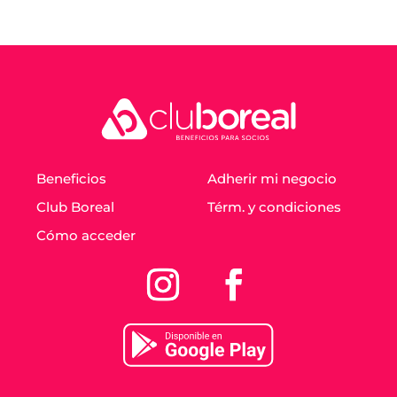
Beneficios
Adherir mi negocio
Club Boreal
Térm. y condiciones
Cómo acceder