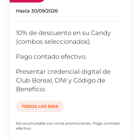
Hasta
30/09/2026
10% de descuento en su Candy
(combos seleccionados).
Pago contado efectivo.
Presentar credencial digital de
Club Boreal, DNI y Código de
Beneficio.
TODOS LOS DÍAS
No acumulable con otras promociones. Pago contado
efectivo.