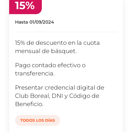
15
%
Hasta
01/09/2024
15% de descuento en la cuota
mensual de básquet.
Pago contado efectivo o
transferencia.
Presentar credencial digital de
Club Boreal, DNI y Código de
Beneficio.
TODOS LOS DÍAS