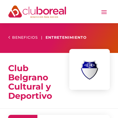
BENEFICIOS
|
ENTRETENIMIENTO
Club
Belgrano
Cultural y
Deportivo