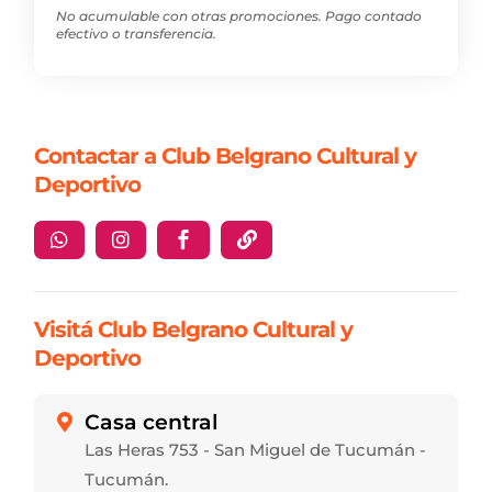
No acumulable con otras promociones. Pago contado
efectivo o transferencia.
Contactar a Club Belgrano Cultural y
Deportivo




Visitá Club Belgrano Cultural y
Deportivo
Casa central

Las Heras 753 - San Miguel de Tucumán -
Tucumán.