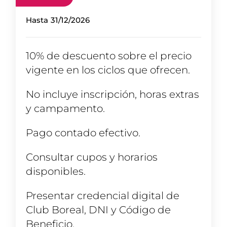
Hasta
31/12/2026
10% de descuento sobre el precio
vigente en los ciclos que ofrecen.
No incluye inscripción, horas extras
y campamento.
Pago contado efectivo.
Consultar cupos y horarios
disponibles.
Presentar credencial digital de
Club Boreal, DNI y Código de
Beneficio.