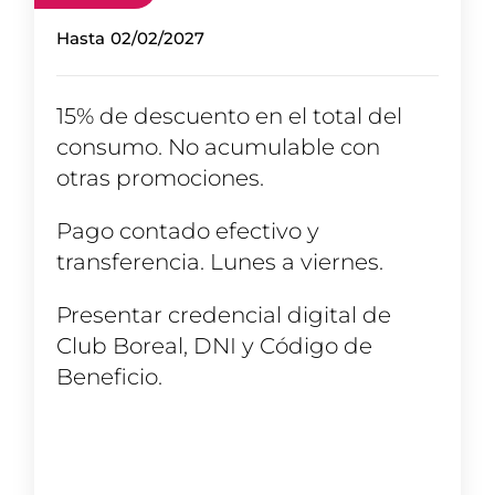
Hasta
02/02/2027
15% de descuento en el total del
consumo. No acumulable con
otras promociones.
Pago contado efectivo y
transferencia. Lunes a viernes.
Presentar credencial digital de
Club Boreal, DNI y Código de
Beneficio.