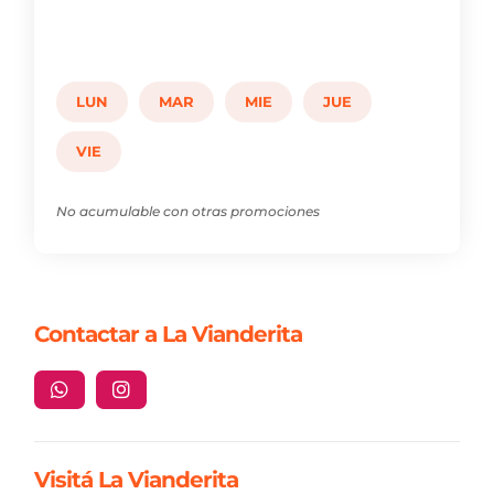
LUN
MAR
MIE
JUE
VIE
No acumulable con otras promociones
Contactar a La Vianderita


Visitá La Vianderita