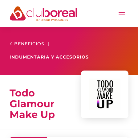
BENEFICIOS
|
INDUMENTARIA Y ACCESORIOS
Todo
Glamour
Make Up