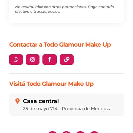
No acumulable con otras promociones. Pago contado
efectivo o transferencias.
Contactar a Todo Glamour Make Up




Visitá Todo Glamour Make Up
Casa central

25 de mayo 714 - Provincia de Mendoza.