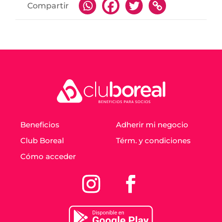
Compartir
Beneficios
Adherir mi negocio
Club Boreal
Térm. y condiciones
Cómo acceder