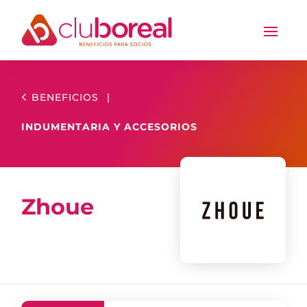
BENEFICIOS
|
INDUMENTARIA Y ACCESORIOS
Zhoue