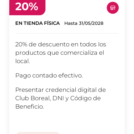
20
%
EN TIENDA FÍSICA
Hasta
31/05/2028
20% de descuento en todos los
productos que comercializa el
local.
Pago contado efectivo.
Presentar credencial digital de
Club Boreal, DNI y Código de
Beneficio.