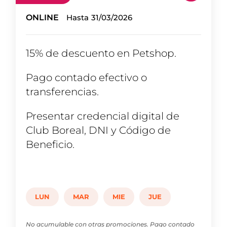
ONLINE
Hasta
31/03/2026
15% de descuento en Petshop.
Pago contado efectivo o
transferencias.
Presentar credencial digital de
Club Boreal, DNI y Código de
Beneficio.
LUN
MAR
MIE
JUE
No acumulable con otras promociones. Pago contado