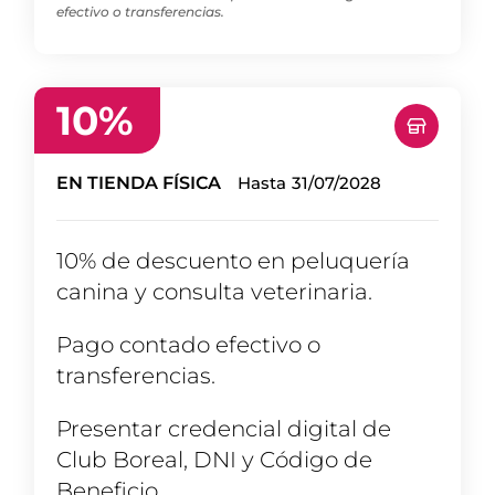
efectivo o transferencias.
10
%
EN TIENDA FÍSICA
Hasta
31/07/2028
10% de descuento en peluquería
canina y consulta veterinaria.
Pago contado efectivo o
transferencias.
Presentar credencial digital de
Club Boreal, DNI y Código de
Beneficio.