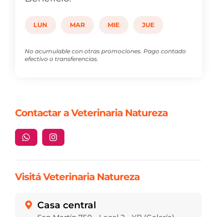
LUN
MAR
MIE
JUE
No acumulable con otras promociones. Pago contado
efectivo o transferencias.
Contactar a Veterinaria Natureza


Visitá Veterinaria Natureza
Casa central
