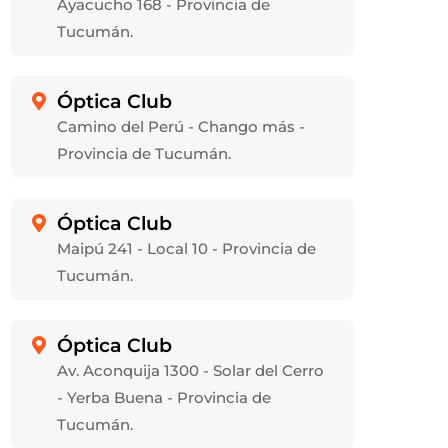
Ayacucho 168 - Provincia de
Tucumán.
Óptica Club

Camino del Perú - Chango más -
Provincia de Tucumán.
Óptica Club

Maipú 241 - Local 10 - Provincia de
Tucumán.
Óptica Club

Av. Aconquija 1300 - Solar del Cerro
- Yerba Buena - Provincia de
Tucumán.