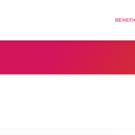
BENEFI