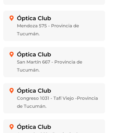
Óptica Club

Mendoza 575 - Provincia de
Tucumán.
Óptica Club

San Martín 667 - Provincia de
Tucumán.
Óptica Club

Congreso 1031 - Tafí Viejo -Provincia
de Tucumán.
Óptica Club
