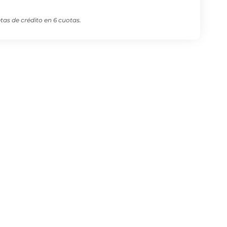
as de crédito en 6 cuotas.