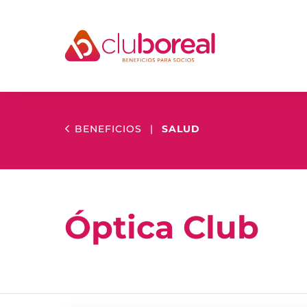
BENEFICIOS
|
SALUD
Óptica Club