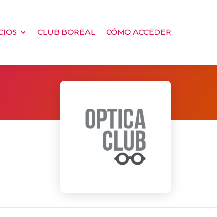
CIOS
CLUB BOREAL
CÓMO ACCEDER