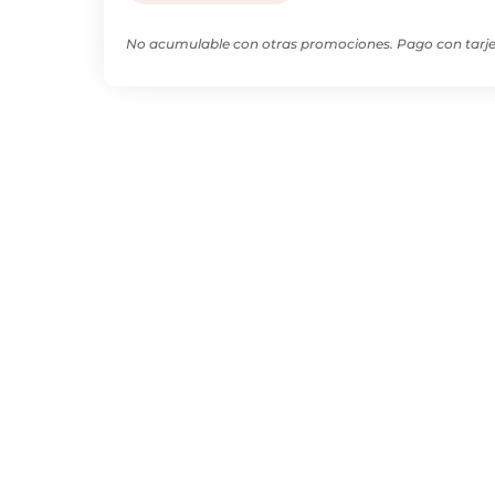
No acumulable con otras promociones. Pago con tarjet