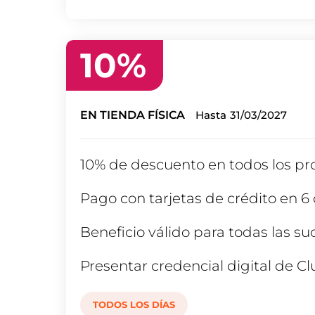
10
%
EN TIENDA FÍSICA
Hasta
31/03/2027
10% de descuento en todos los pro
Pago con tarjetas de crédito en 6 
Beneficio válido para todas las su
Presentar credencial digital de Cl
TODOS LOS DÍAS