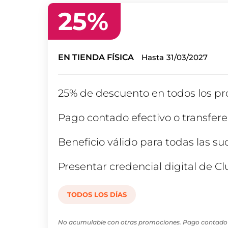
25
%
EN TIENDA FÍSICA
Hasta
31/03/2027
25% de descuento en todos los pro
Pago contado efectivo o transfere
Beneficio válido para todas las su
Presentar credencial digital de Cl
TODOS LOS DÍAS
No acumulable con otras promociones. Pago contado ef