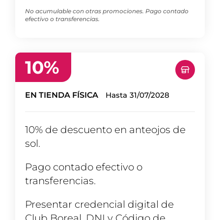
No acumulable con otras promociones. Pago contado
efectivo o transferencias.
10
%
EN TIENDA FÍSICA
Hasta
31/07/2028
10% de descuento en anteojos de
sol.
Pago contado efectivo o
transferencias.
Presentar credencial digital de
Club Boreal, DNI y Código de