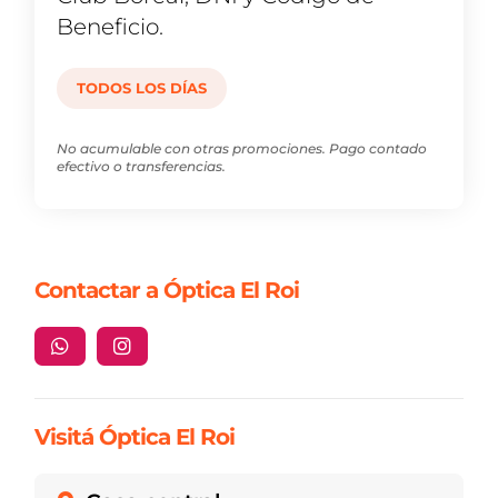
Beneficio.
TODOS LOS DÍAS
No acumulable con otras promociones. Pago contado
efectivo o transferencias.
Contactar a Óptica El Roi


Visitá Óptica El Roi