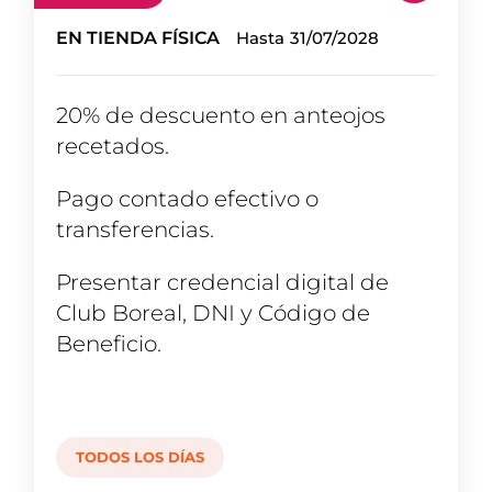
EN TIENDA FÍSICA
Hasta
31/07/2028
20% de descuento en anteojos
recetados.
Pago contado efectivo o
transferencias.
Presentar credencial digital de
Club Boreal, DNI y Código de
Beneficio.
TODOS LOS DÍAS