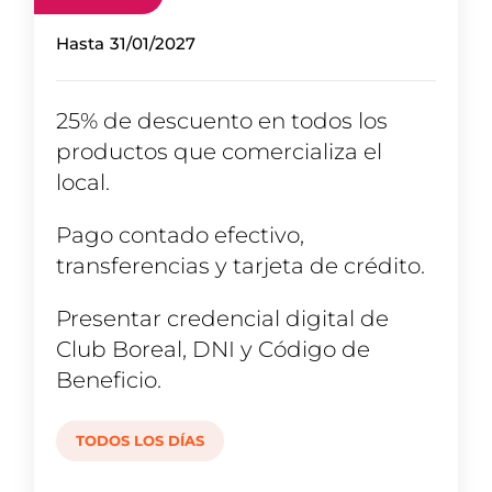
Hasta
31/01/2027
25% de descuento en todos los
productos que comercializa el
local.
Pago contado efectivo,
transferencias y tarjeta de crédito.
Presentar credencial digital de
Club Boreal, DNI y Código de
Beneficio.
TODOS LOS DÍAS