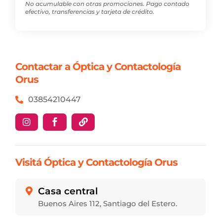
No acumulable con otras promociones. Pago contado
efectivo, transferencias y tarjeta de crédito.
Contactar a Óptica y Contactología
Orus
03854210447



Visitá Óptica y Contactología Orus
Casa central

Buenos Aires 112, Santiago del Estero.