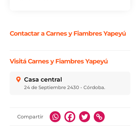
Contactar a Carnes y Fiambres Yapeyú
Visitá Carnes y Fiambres Yapeyú
Casa central

24 de Septiembre 2430 - Córdoba.
Compartir