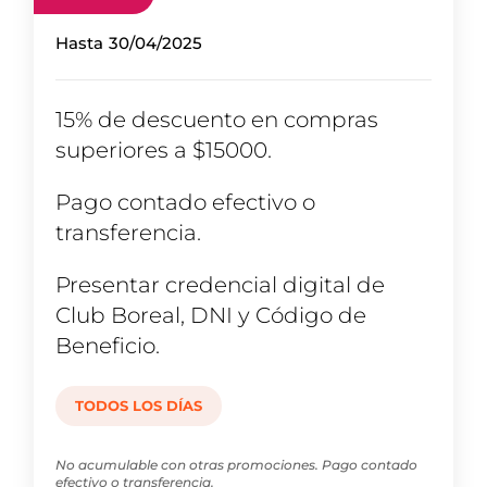
Hasta
30/04/2025
15% de descuento en compras
superiores a $15000.
Pago contado efectivo o
transferencia.
Presentar credencial digital de
Club Boreal, DNI y Código de
Beneficio.
TODOS LOS DÍAS
No acumulable con otras promociones. Pago contado
efectivo o transferencia.