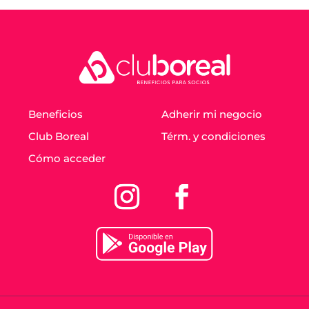
Beneficios
Adherir mi negocio
Club Boreal
Térm. y condiciones
Cómo acceder