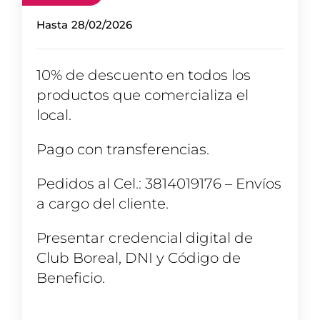
Hasta
28/02/2026
10% de descuento en todos los
productos que comercializa el
local.
Pago con transferencias.
Pedidos al Cel.: 3814019176 – Envíos
a cargo del cliente.
Presentar credencial digital de
Club Boreal, DNI y Código de
Beneficio.