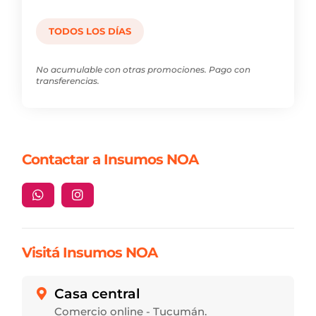
TODOS LOS DÍAS
No acumulable con otras promociones. Pago con
transferencias.
Contactar a Insumos NOA


Visitá Insumos NOA
Casa central

Comercio online - Tucumán.